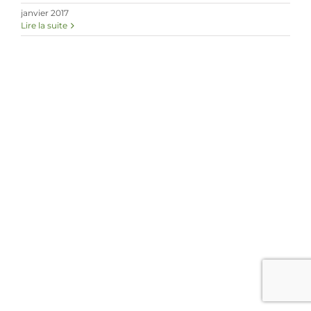
janvier 2017
Lire la suite