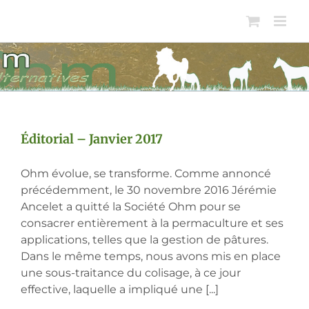
Passer
au
contenu
Éditorial – Janvier 2017
Ohm évolue, se transforme. Comme annoncé
précédemment, le 30 novembre 2016 Jérémie
Ancelet a quitté la Société Ohm pour se
consacrer entièrement à la permaculture et ses
applications, telles que la gestion de pâtures.
Dans le même temps, nous avons mis en place
une sous-traitance du colisage, à ce jour
effective, laquelle a impliqué une [...]