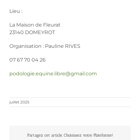
Lieu :
La Maison de Fleurat
23140 DOMEYROT
Organisation : Pauline RIVES
07 67 70 04 26
podologie.equine.libre@gmail.com
juillet 2025
Partagez cet article, Choisissez votre Plateforme!