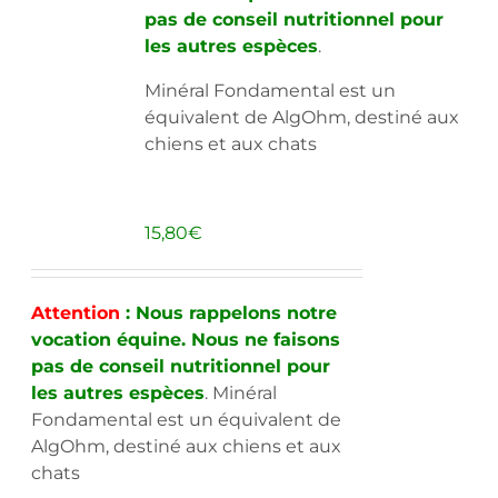
pas de conseil nutritionnel pour
les autres espèces
.
Minéral Fondamental est un
équivalent de AlgOhm, destiné aux
chiens et aux chats
15,80
€
Attention
: Nous rappelons notre
vocation équine. Nous ne faisons
pas de conseil nutritionnel pour
les autres espèces
. Minéral
Fondamental est un équivalent de
AlgOhm, destiné aux chiens et aux
chats