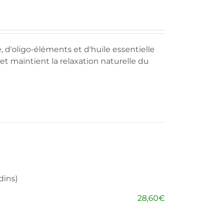
 d'oligo-éléments et d'huile essentielle
, et maintient la relaxation naturelle du
dins)
28,60
€