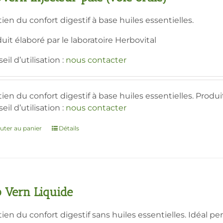
ien du confort digestif à base huiles essentielles.
uit élaboré par le laboratoire Herbovital
eil d’utilisation :
nous contacter
ien du confort digestif à base huiles essentielles. Produi
eil d’utilisation :
nous contacter
uter au panier
Détails
p Vern Liquide
ien du confort digestif sans huiles essentielles. Idéal pe