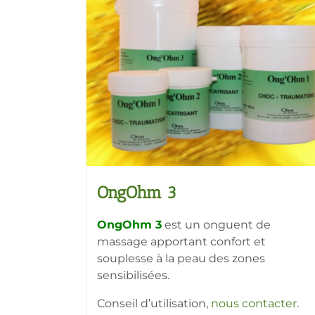
OngOhm 3
OngOhm 3
est un onguent de
massage apportant confort et
souplesse à la peau des zones
sensibilisées.
Conseil d’utilisation,
nous contacter
.