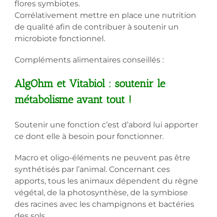
flores symbiotes.
Corrélativement mettre en place une nutrition
de qualité afin de contribuer à soutenir un
microbiote fonctionnel.
Compléments alimentaires conseillés :
AlgOhm et Vitabiol : soutenir le
métabolisme avant tout !
Soutenir une fonction c’est d’abord lui apporter
ce dont elle à besoin pour fonctionner.
Macro et oligo-éléments ne peuvent pas être
synthétisés par l’animal. Concernant ces
apports, tous les animaux dépendent du règne
végétal, de la photosynthèse, de la symbiose
des racines avec les champignons et bactéries
des sols.