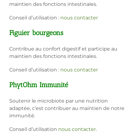
maintien des fonctions intestinales.
Conseil d’utilisation :
nous contacter
Figuier bourgeons
Contribue au confort digestif et participe au
maintien des fonctions intestinales.
Conseil d’utilisation :
nous contacter
PhytOhm Immunité
Soutenir le microbiote par une nutrition
adaptée, c’est contribuer au maintien de notre
immunité.
Conseil d’utilisation
nous contacter
.