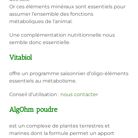
Or ces éléments minéraux sont essentiels pour
assumer l’ensemble des fonctions
métaboliques de l’animal.
Une complémentation nutritionnelle nous
semble donc essentielle.
Vitabiol
offre un programme saisonnier d’oligo-éléments
essentiels au métabolisme.
Conseil d’utilisation :
nous contacter
AlgOhm poudre
est un complexe de plantes terrestres et
marines dont la formule permet un apport