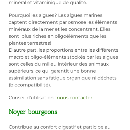
minéral et vitaminique de qualité.
Pourquoi les algues? Les algues marines
captent directement par osmose les éléments
minéraux de la mer et les concentrent. Elles
sont plus riches en oligoéléments que les
plantes terrestres!
D’autre part, les proportions entre les différents
macro et oligo-éléments stockés par les algues
sont celles du milieu intérieur des animaux
supérieurs, ce qui garantit une bonne
assimilation sans fatigue organique ni déchets
(biocompatibilité).
Conseil d’utilisation :
nous contacter
Noyer bourgeons
Contribue au confort digestif et participe au