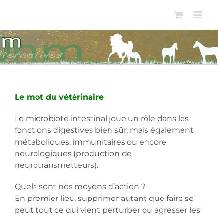
Passer
au
contenu
Le mot du vétérinaire
Le microbiote intestinal joue un rôle dans les
fonctions digestives bien sûr, mais également
métaboliques, immunitaires ou encore
neurologiques (production de
neurotransmetteurs).
Quels sont nos moyens d’action ?
En premier lieu, supprimer autant que faire se
peut tout ce qui vient perturber ou agresser les