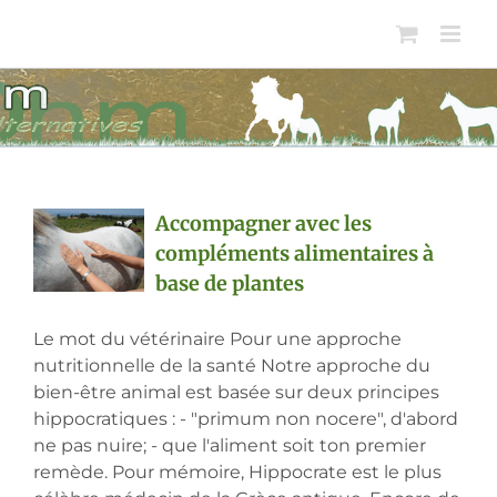
Passer
au
contenu
Accompagner avec les
compléments alimentaires à
base de plantes
Le mot du vétérinaire Pour une approche
nutritionnelle de la santé Notre approche du
bien-être animal est basée sur deux principes
hippocratiques : - "primum non nocere", d'abord
ne pas nuire; - que l'aliment soit ton premier
remède. Pour mémoire, Hippocrate est le plus