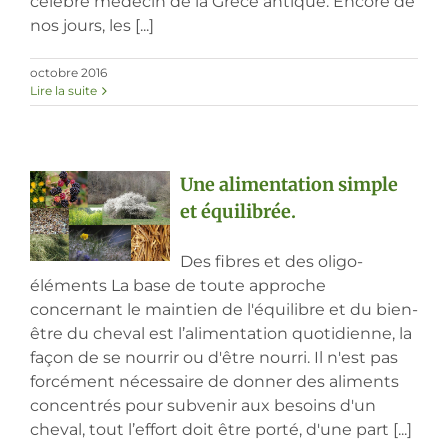
célèbre médecin de la Grèce antique. Encore de
nos jours, les [...]
octobre 2016
Lire la suite
Une alimentation simple
et équilibrée.
Des fibres et des oligo-
éléments La base de toute approche
concernant le maintien de l'équilibre et du bien-
être du cheval est l’alimentation quotidienne, la
façon de se nourrir ou d'être nourri. Il n'est pas
forcément nécessaire de donner des aliments
concentrés pour subvenir aux besoins d'un
cheval, tout l’effort doit être porté, d'une part [...]