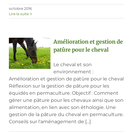
octobre 2016
Lire la suite
Amélioration et gestion de
patûre pour le cheval
Le cheval et son
environnement :
Amélioration et gestion de patûre pour le cheval
Réflexion sur la gestion de pâture pour les
équidés en permaculture. Objectif : Comment
gérer une pâture pour les chevaux ainsi que son
alimentation, en lien avec son éthologie. Une
gestion de la pâture du cheval en permaculture.
Conseils sur l'aménagement de [...]