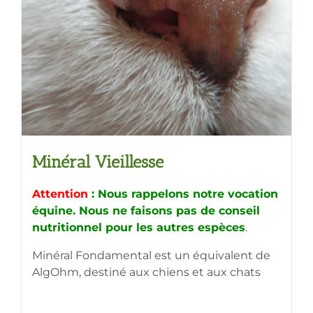
Minéral Vieillesse
Attention
: Nous rappelons notre vocation
équine. Nous ne faisons pas de conseil
nutritionnel pour les autres espèces
.
Minéral Fondamental est un équivalent de
AlgOhm, destiné aux chiens et aux chats