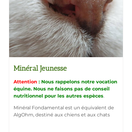
Minéral Jeunesse
Attention
: Nous rappelons notre vocation
équine. Nous ne faisons pas de conseil
nutritionnel pour les autres espèces
.
Minéral Fondamental est un équivalent de
AlgOhm, destiné aux chiens et aux chats