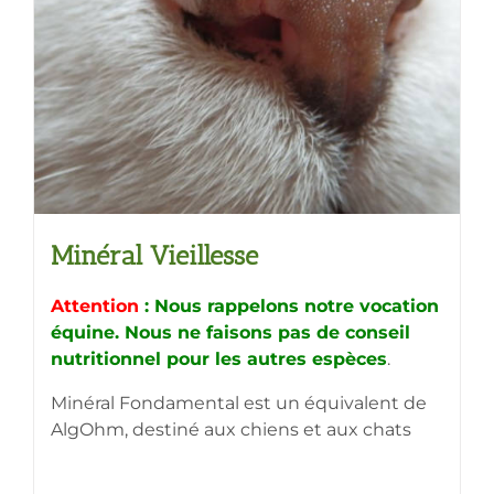
Minéral Vieillesse
Attention
: Nous rappelons notre vocation
équine. Nous ne faisons pas de conseil
nutritionnel pour les autres espèces
.
Minéral Fondamental est un équivalent de
AlgOhm, destiné aux chiens et aux chats