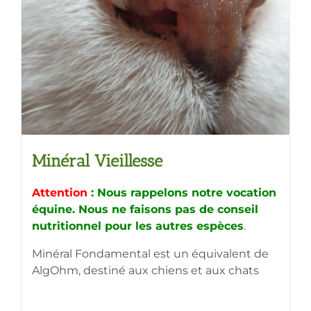
Minéral Vieillesse
Attention
: Nous rappelons notre vocation
équine. Nous ne faisons pas de conseil
nutritionnel pour les autres espèces
.
Minéral Fondamental est un équivalent de
AlgOhm, destiné aux chiens et aux chats