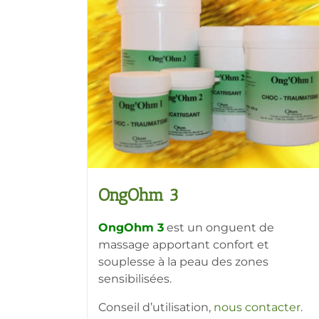
OngOhm 3
OngOhm 3
est un onguent de
massage apportant confort et
souplesse à la peau des zones
sensibilisées.
Conseil d’utilisation,
nous contacter
.