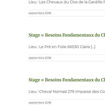
Lieu : Les Chevaux du Clos de la Gardille
septembre 2018
Stage « Besoins Fondamentaux du Che
Lieu : Le Pré en Folie 66530 Claira […]
septembre 2018
Stage « Besoins Fondamentaux du Che
Lieu : Cheval Nomad 279 Impasse des Cou
septembre 2018