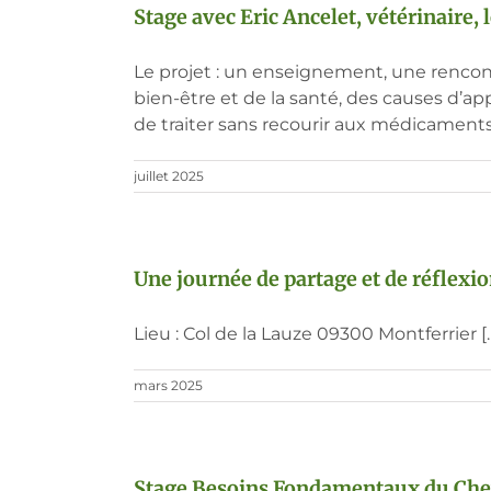
Stage avec Eric Ancelet, vétérinaire, 
Le projet : un enseignement, une rencon
bien-être et de la santé, des causes d’
de traiter sans recourir aux médicaments
juillet 2025
Une journée de partage et de réflexi
Lieu : Col de la Lauze 09300 Montferrier [
mars 2025
Stage Besoins Fondamentaux du Cheva