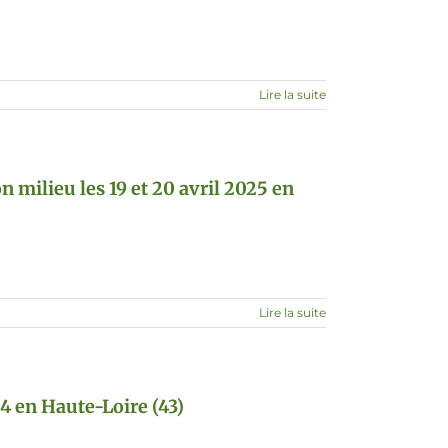
Lire la suite
 milieu les 19 et 20 avril 2025 en
Lire la suite
4 en Haute-Loire (43)