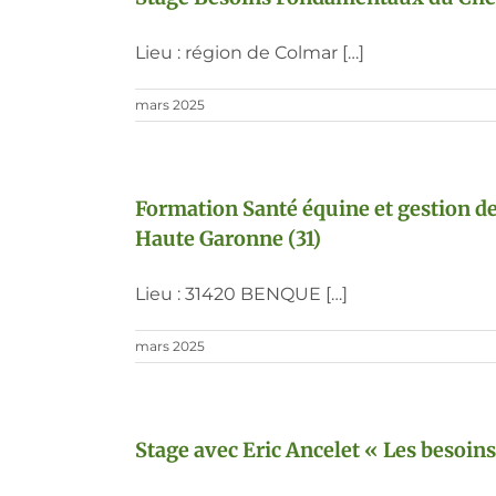
Lieu : région de Colmar […]
mars 2025
Formation Santé équine et gestion de 
Haute Garonne (31)
Lieu : 31420 BENQUE […]
mars 2025
Stage avec Eric Ancelet « Les besoin