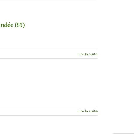
endée (85)
Lire la suite
Lire la suite