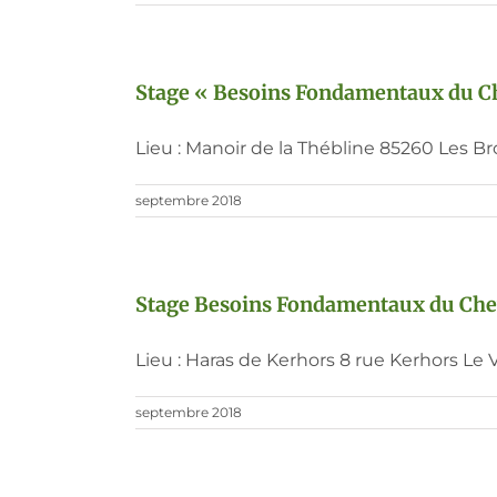
Stage « Besoins Fondamentaux du Chev
Lieu : Manoir de la Thébline 85260 Les Bro
septembre 2018
Stage Besoins Fondamentaux du Cheva
Lieu : Haras de Kerhors 8 rue Kerhors Le 
septembre 2018