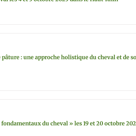
pâture : une approche holistique du cheval et de son
s fondamentaux du cheval » les 19 et 20 octobre 202