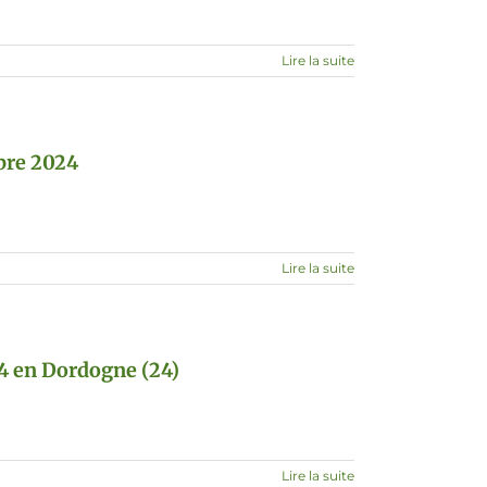
Lire la suite
bre 2024
Lire la suite
24 en Dordogne (24)
Lire la suite