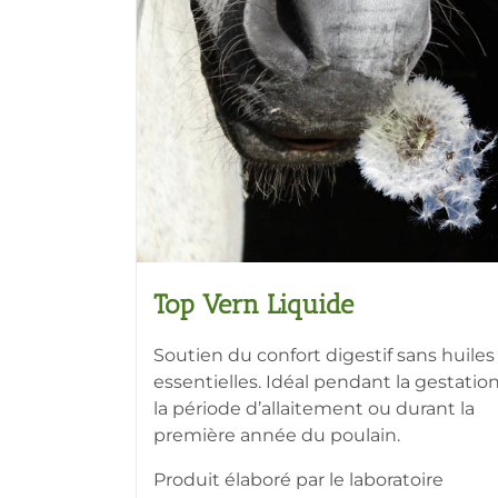
Top Vern Liquide
Soutien du confort digestif sans huiles
essentielles. Idéal pendant la gestation
la période d’allaitement ou durant la
première année du poulain.
Produit élaboré par le laboratoire