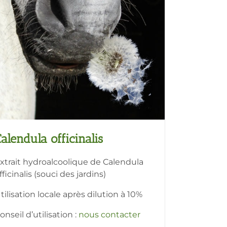
alendula officinalis
xtrait hydroalcoolique de Calendula
fficinalis (souci des jardins)
tilisation locale après dilution à 10%
onseil d’utilisation :
nous contacter