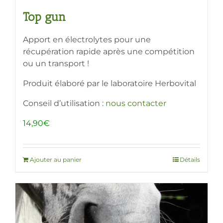
Top gun
Apport en électrolytes pour une
récupération rapide après une compétition
ou un transport !
Produit élaboré par le laboratoire Herbovital
Conseil d’utilisation :
nous contacter
14,90
€
Ajouter au panier
Détails