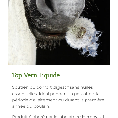
Top Vern Liquide
Soutien du confort digestif sans huiles
essentielles. Idéal pendant la gestation, la
période d’allaitement ou durant la première
année du poulain.
Produit élaboré par le laboratoire Herbovital