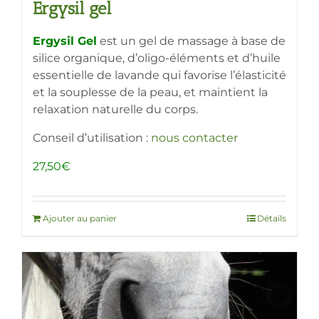
Ergysil gel
Ergysil Gel
est un gel de massage à base de
silice organique, d’oligo-éléments et d’huile
essentielle de lavande qui favorise l’élasticité
et la souplesse de la peau, et maintient la
relaxation naturelle du corps.
Conseil d’utilisation :
nous contacter
27,50
€
Ajouter au panier
Détails