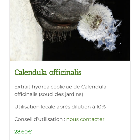
Calendula officinalis
Extrait hydroalcoolique de Calendula
officinalis (souci des jardins)
Utilisation locale après dilution à 10%
Conseil d’utilisation :
nous contacter
28,60
€