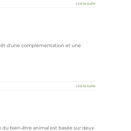
Lire la suite
ntérêt d'une complémentation et une
Lire la suite
e du bien-être animal est basée sur deux