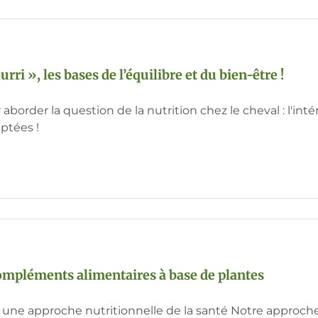
urri », les bases de l’équilibre et du bien-être !
aborder la question de la nutrition chez le cheval : l'i
ptées !
mpléments alimentaires à base de plantes
 une approche nutritionnelle de la santé Notre approch