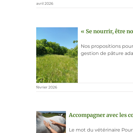
avril 2026
« Se nourrir, être no
Nos propositions pour 
gestion de pâture ada
février 2026
Accompagner avec les co
Le mot du vétérinaire Pour