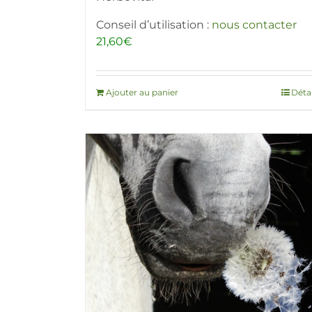
Conseil d’utilisation :
nous contacter
21,60
€
Ajouter au panier
Détai