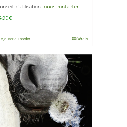
onseil d’utilisation :
nous contacter
4,90
€
Ajouter au panier
Détails