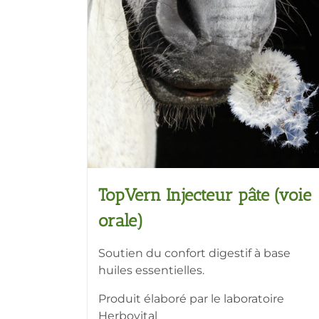
TopVern Injecteur pâte (voie
orale)
Soutien du confort digestif à base
huiles essentielles.
Produit élaboré par le laboratoire
Herbovital