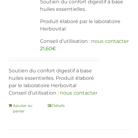
Soutien du confort digestif à base
huiles essentielles.
Produit élaboré par le laboratoire
Herbovital
Conseil d’utilisation :
nous contacter
21,60
€
Soutien du confort digestif à base
huiles essentielles. Produit élaboré
par le laboratoire Herbovital
Conseil d’utilisation :
nous contacter
Ajouter au
Détails
panier