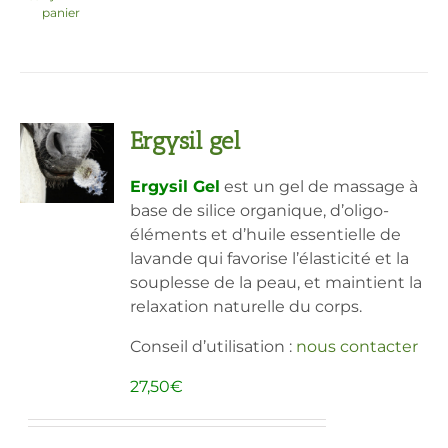
panier
Ergysil gel
Ergysil Gel
est un gel de massage à
base de silice organique, d’oligo-
éléments et d’huile essentielle de
lavande qui favorise l’élasticité et la
souplesse de la peau, et maintient la
relaxation naturelle du corps.
Conseil d’utilisation :
nous contacter
27,50
€