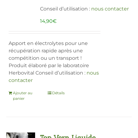
produit
Conseil d’utilisation :
nous contacter
14,90
€
Apport en électrolytes pour une
récupération rapide après une
compétition ou un transport !
Produit élaboré par le laboratoire
Herbovital Conseil d’utilisation :
nous
contacter
Ajouter au
Détails
panier
Top Vern Liquide